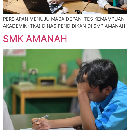
PERSIAPAN MENUJU MASA DEPAN: TES KEMAMPUAN
AKADEMIK (TKA) DINAS PENDIDIKAN DI SMP AMANAH
SMK AMANAH