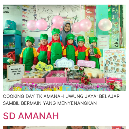
COOKING DAY TK AMANAH UWUNG JAYA: BELAJAR
SAMBIL BERMAIN YANG MENYENANGKAN
SD AMANAH