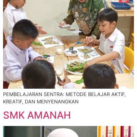
PEMBELAJARAN SENTRA: METODE BELAJAR AKTIF,
KREATIF, DAN MENYENANGKAN
SMK AMANAH