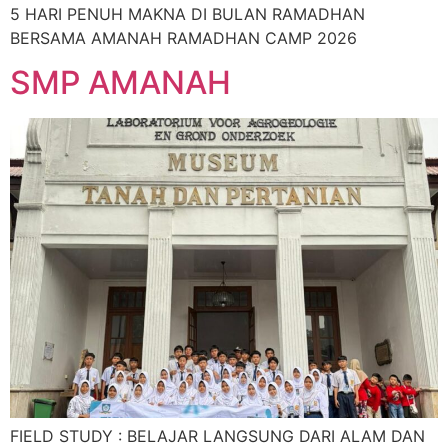
5 HARI PENUH MAKNA DI BULAN RAMADHAN
BERSAMA AMANAH RAMADHAN CAMP 2026
SMP AMANAH
FIELD STUDY : BELAJAR LANGSUNG DARI ALAM DAN