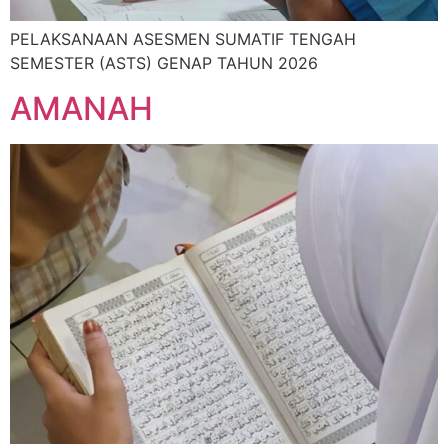
PELAKSANAAN ASESMEN SUMATIF TENGAH
SEMESTER (ASTS) GENAP TAHUN 2026
AMANAH