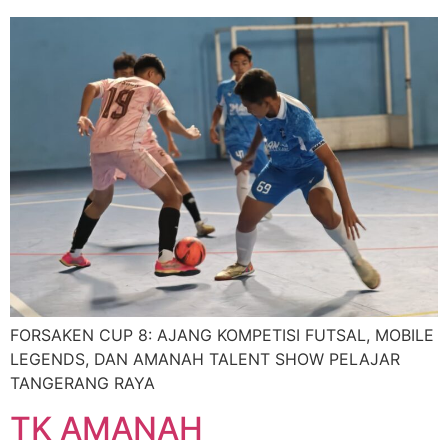
FORSAKEN CUP 8: AJANG KOMPETISI FUTSAL, MOBILE
LEGENDS, DAN AMANAH TALENT SHOW PELAJAR
TANGERANG RAYA
TK AMANAH