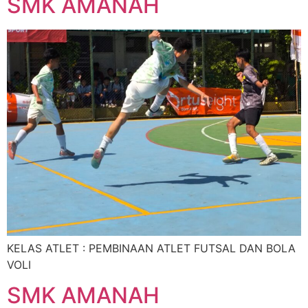
SMK AMANAH
KELAS ATLET : PEMBINAAN ATLET FUTSAL DAN BOLA
VOLI
SMK AMANAH