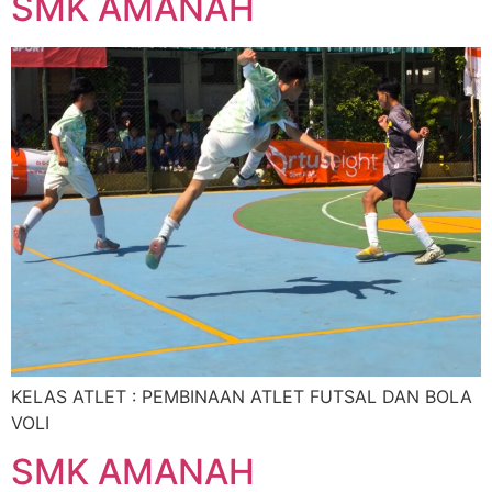
SMK AMANAH
KELAS ATLET : PEMBINAAN ATLET FUTSAL DAN BOLA
VOLI
SMK AMANAH