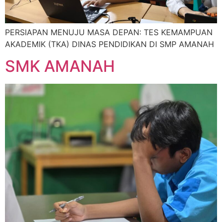
PERSIAPAN MENUJU MASA DEPAN: TES KEMAMPUAN
AKADEMIK (TKA) DINAS PENDIDIKAN DI SMP AMANAH
SMK AMANAH