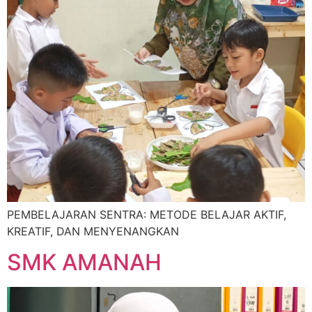
PEMBELAJARAN SENTRA: METODE BELAJAR AKTIF,
KREATIF, DAN MENYENANGKAN
SMK AMANAH