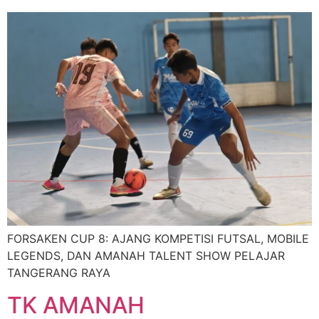
FORSAKEN CUP 8: AJANG KOMPETISI FUTSAL, MOBILE
LEGENDS, DAN AMANAH TALENT SHOW PELAJAR
TANGERANG RAYA
TK AMANAH