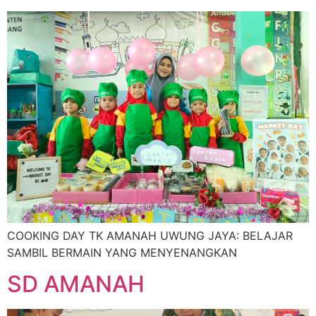
COOKING DAY TK AMANAH UWUNG JAYA: BELAJAR
SAMBIL BERMAIN YANG MENYENANGKAN
SD AMANAH