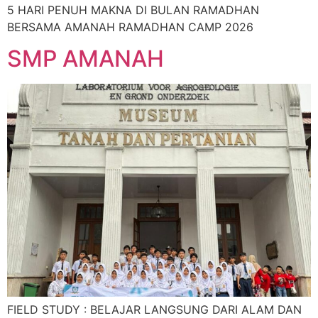
5 HARI PENUH MAKNA DI BULAN RAMADHAN
BERSAMA AMANAH RAMADHAN CAMP 2026
SMP AMANAH
FIELD STUDY : BELAJAR LANGSUNG DARI ALAM DAN