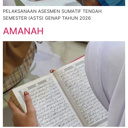
PELAKSANAAN ASESMEN SUMATIF TENGAH
SEMESTER (ASTS) GENAP TAHUN 2026
AMANAH